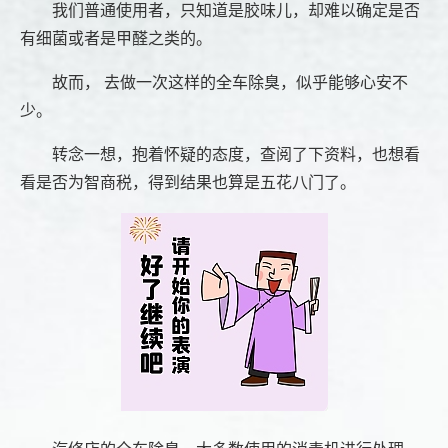
我们普通使用者，只知道是胶味儿，却难以确定是否
有细菌或者是甲醛之类的。
故而， 去做一次这样的全车除臭，似乎能够心安不
少。
转念一想，抱着怀疑的态度，查阅了下资料，也想看
看是否为智商税，得到结果也算是五花八门了。