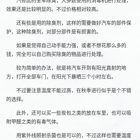
汽修店的全车除臭，大多数使用的消毒机进行处理，
效果还是比较明显的。不过价格相对较高。
还有些是用的除臭剂，这样的需要做好汽车的部件保
护，这种除臭剂，对部分部件是有损害的。
如果是觉得自己动手能力强，或者不想花那么多的
钱，完全可以自己购买除臭的物品进行处理。
较为简单的办法，就是将汽车开到有阳光直射的地
方，打开全部车门，在阳光下暴晒三个小时左右。
不过要注意温度不能过高，在秋季进行似乎是个不错
的选择。
此外，还可以买一些炭包之类的放在车里，也可以吸
附甲醛之类的有毒气体。
用紫外线照射杀菌也是可以的，不过这样也需要温度