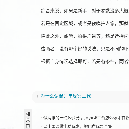
综合来说，如果是新手，对于参数没多大概
若是在固定区域，或者是夜晚拍人像，那就
除此之外，旅游，拍摄广告等，还是选择闪
这两者，没有哪个好的说法，只是不同的环
根据自身情况选择即可，若是有条件，两者
为什么调侃：单反穷三代
相
做网推的一点经验分享,人推帮平台怎么做才有
关
内
网上国网缴电费优惠，缴电费优惠合集