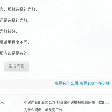
念，那就选择补光灯，
还是选择补光灯。
光灯较好，
境适用程度不同，
都应该是要有的。
生成海报
京豆有什么用,京豆100个多少钱
收入
小说声音配音怎么弄,抖音做小说播报视频用哪一款配音好
为什么调侃：单反穷三代