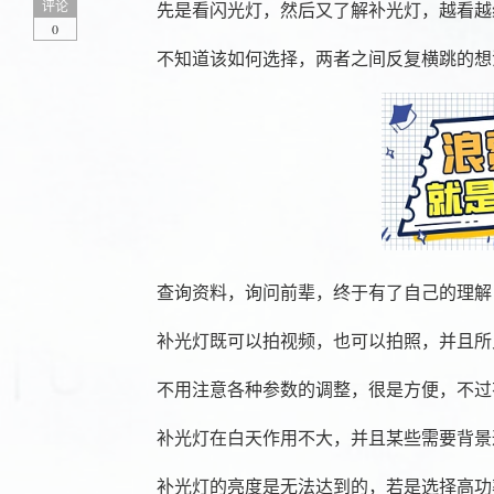
评论
先是看闪光灯，然后又了解补光灯，越看越
0
不知道该如何选择，两者之间反复横跳的想
查询资料，询问前辈，终于有了自己的理解
补光灯既可以拍视频，也可以拍照，并且所
不用注意各种参数的调整，很是方便，不过
补光灯在白天作用不大，并且某些需要背景
补光灯的亮度是无法达到的，若是选择高功