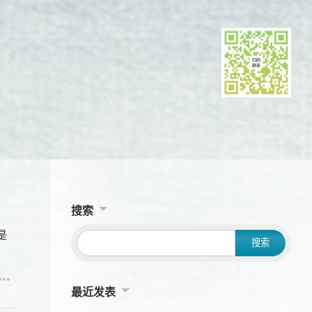
搜索
是
最近发表