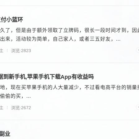
支付小蓝环
久了，但是由于额外领取了立牌码，很长一段时间才到，因
出来，活动较为简单，自己家人，或者三五好友，...
主
浏览:2823
到新手机,苹果手机下载App有收益吗
地，现在买苹果手机的人大量减少，不过看电商平台的销量
偷的买，...
主
浏览:2672
副业