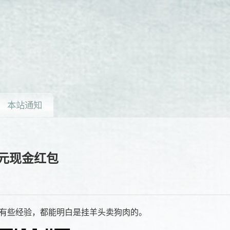
本站通知
1元现金红包
有些经验，都能明白是挂羊头卖狗肉的。